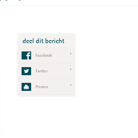
deel dit bericht
Facebook
Twitter
Printen