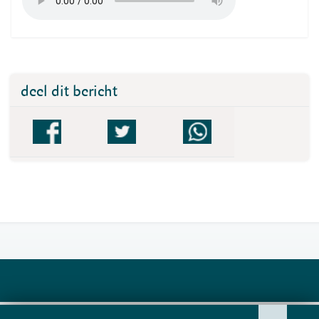
deel dit bericht