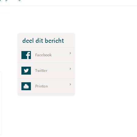
deel dit bericht
Facebook
Twitter
Printen